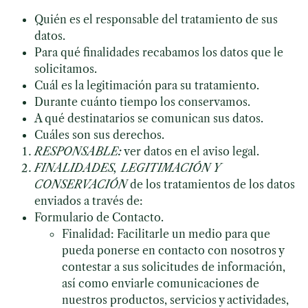
Quién es el responsable del tratamiento de sus
datos.
Para qué finalidades recabamos los datos que le
solicitamos.
Cuál es la legitimación para su tratamiento.
Durante cuánto tiempo los conservamos.
A qué destinatarios se comunican sus datos.
Cuáles son sus derechos.
RESPONSABLE:
ver datos en el aviso legal.
FINALIDADES, LEGITIMACIÓN Y
CONSERVACIÓN
de los tratamientos de los datos
enviados a través de:
Formulario de Contacto.
Finalidad: Facilitarle un medio para que
pueda ponerse en contacto con nosotros y
contestar a sus solicitudes de información,
así como enviarle comunicaciones de
nuestros productos, servicios y actividades,