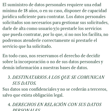
El suministro de datos personales requiere una edad
mínima de 18 años, o en su caso, disponer de capacidad
jurídica suficiente para contratar. Los datos personales
solicitados son necesarios para gestionar sus solicitudes,
darle de alta como usuario y/o prestarle los servicios
que pueda contratar, por lo que, si no nos los facilita, no
podremos atenderle correctamente ni prestarle el
servicio que ha solicitado.
En todo caso, nos reservamos el derecho de decidir
sobre la incorporación o no de sus datos personales y
demás información a nuestras bases de datos.
DESTINATARIOS A LOS QUE SE COMUNICAN
SUS DATOS.
Sus datos son confidenciales y no se cederán a terceros,
salvo que exista obligación legal.
DERECHOS EN RELACIÓN CON SUS DATOS
PERSONALES.