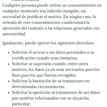
Cualquier persona puede retirar su consentimiento en
cualquier momento tras haberlo otorgado, sin
necesidad de justificar el motivo. En ningún caso, la
retirada de este consentimiento condicionará la
ejecución del contrato o las relaciones generadas con
anterioridad.
Igualmente, puede ejercer los siguientes derechos:
Solicitar el acceso a sus datos personales o su
rectificación cuando sean inexactos.
Solicitar su supresión cuando, entre otros
motivos, los datos ya no sean necesarios para los
fines para los que fueron recogidos.
Solicitar la limitación de su tratamiento en
determinadas circunstancias.
Solicitar la oposición al tratamiento de sus datos
por motivos relacionados con su situación
particular.