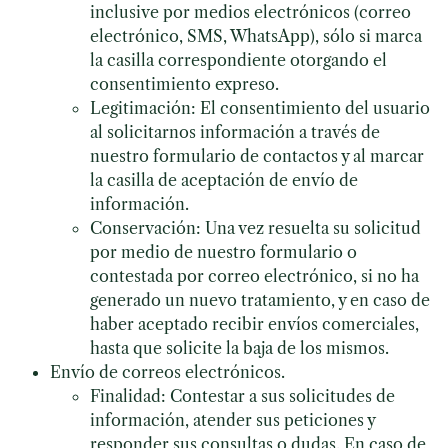
inclusive por medios electrónicos (correo
electrónico, SMS, WhatsApp), sólo si marca
la casilla correspondiente otorgando el
consentimiento expreso.
Legitimación: El consentimiento del usuario
al solicitarnos información a través de
nuestro formulario de contactos y al marcar
la casilla de aceptación de envío de
información.
Conservación: Una vez resuelta su solicitud
por medio de nuestro formulario o
contestada por correo electrónico, si no ha
generado un nuevo tratamiento, y en caso de
haber aceptado recibir envíos comerciales,
hasta que solicite la baja de los mismos.
Envío de correos electrónicos.
Finalidad: Contestar a sus solicitudes de
información, atender sus peticiones y
responder sus consultas o dudas. En caso de