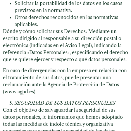
Solicitar la portabilidad de los datos en los casos
previstos en la normativa.
Otros derechos reconocidos en las normativas
aplicables.
Dónde y cómo solicitar sus Derechos: Mediante un
escrito dirigido al responsable a su dirección postal o
electrónica (indicadas en el Aviso Legal), indicando la
referencia «Datos Personales», especificando el derecho
que se quiere ejercer y respecto a qué datos personales.
En caso de divergencias con la empresa en relación con
el tratamiento de sus datos, puede presentar una
reclamación ante la Agencia de Protección de Datos
(www.agpd.es).
SEGURIDAD DE SUS DATOS PERSONALES
Con el objetivo de salvaguardar la seguridad de sus
datos personales, le informamos que hemos adoptado
todas las medidas de índole técnica y organizativa
necesarias para garantizar la seguridad de los datos