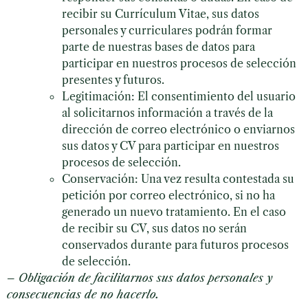
recibir su Currículum Vitae, sus datos
personales y curriculares podrán formar
parte de nuestras bases de datos para
participar en nuestros procesos de selección
presentes y futuros.
Legitimación: El consentimiento del usuario
al solicitarnos información a través de la
dirección de correo electrónico o enviarnos
sus datos y CV para participar en nuestros
procesos de selección.
Conservación: Una vez resulta contestada su
petición por correo electrónico, si no ha
generado un nuevo tratamiento. En el caso
de recibir su CV, sus datos no serán
conservados durante para futuros procesos
de selección.
– Obligación de facilitarnos sus datos personales y
consecuencias de no hacerlo.