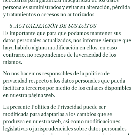
personales suministrados y evitar su alteración, pérdida
y tratamientos o accesos no autorizados.
ACTUALIZACIÓN DE SUS DATOS
Es importante que para que podamos mantener sus
datos personales actualizados, nos informe siempre que
haya habido alguna modificación en ellos, en caso
contrario, no respondemos de la veracidad de los
mismos.
No nos hacemos responsables de la política de
privacidad respecto a los datos personales que pueda
facilitar a terceros por medio de los enlaces disponibles
en nuestra página web.
La presente Política de Privacidad puede ser
modificada para adaptarlas a los cambios que se
produzca en nuestra web, así como modificaciones
legislativas o jurisprudenciales sobre datos personales