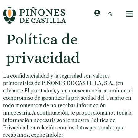
Política de
privacidad
La confidencialidad y la seguridad son valores
primordiales de PIÑONES DE CASTILLA, S.A., (en
adelante El prestador), y, en consecuencia, asumimos el
compromiso de garantizar la privacidad del Usuario en
todo momento y de no recabar información
innecesaria. A continuación, le proporcionamos toda la
información necesaria sobre nuestra Política de
Privacidad en relación con los datos personales que
recabamos, explicándole: