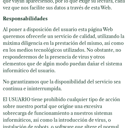
que vayan apareciendo, por lo que exige su lectura, cada
vez que nos facilite sus datos a través de esta Web.
Responsabilidades
Al poner a disposición del usuario esta página Web
queremos ofrecerle un servicio de calidad, utilizando la
máxima diligencia en la prestación del mismo, así como
en los medios tecnológicos utilizados. No obstante, no
responderemos de la presencia de virus y otros
elementos que de algún modo puedan dañar el sistema
informático del usuario.
No garantizamos que la disponibilidad del servicio sea
continua e ininterrumpida.
El USUARIO tiene prohibido cualquier tipo de acción
sobre nuestro portal que origine una excesiva
sobrecarga de funcionamiento a nuestros sistemas
informáticos, así como la introducción de virus, o
instalación de robots, o software que altere el normal