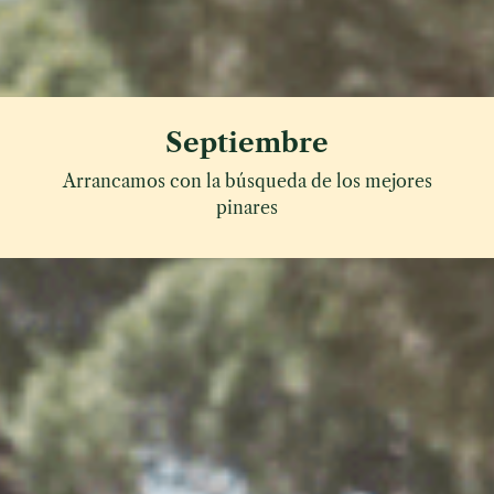
Septiembre
Arrancamos con la búsqueda de los mejores
pinares