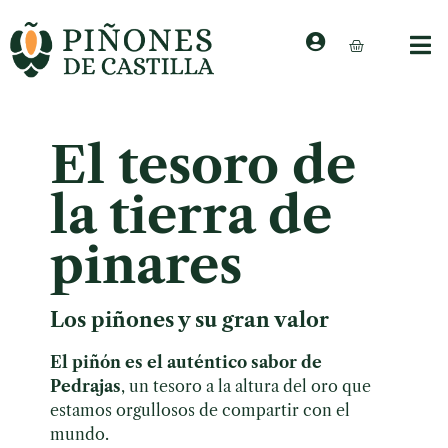
El tesoro de
la tierra de
pinares
Los piñones y su gran valor
El piñón es el auténtico sabor de
Pedrajas
, un tesoro a la altura del oro que
estamos orgullosos de compartir con el
mundo.