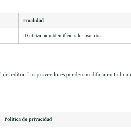
Finalidad
ID utiliza para identificar a los usuarios
rol del editor. Los proveedores pueden modificar en todo m
Política de privacidad