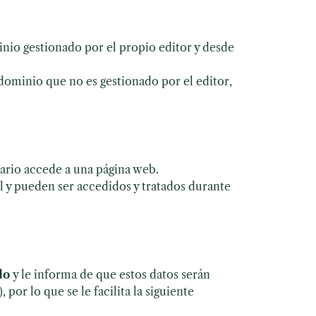
inio gestionado por el propio editor y desde
dominio que no es gestionado por el editor,
ario accede a una página web.
l y pueden ser accedidos y tratados durante
do
y le informa de que estos datos serán
or lo que se le facilita la siguiente