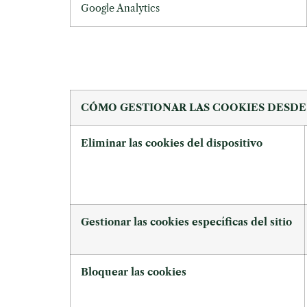
Google Analytics
CÓMO GESTIONAR LAS COOKIES DESDE
Eliminar las cookies del dispositivo
Gestionar las cookies específicas del sitio
Bloquear las cookies