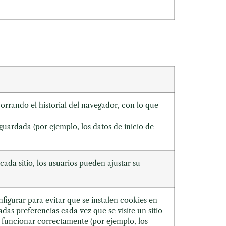
orrando el historial del navegador, con lo que
uardada (por ejemplo, los datos de inicio de
cada sitio, los usuarios pueden ajustar su
gurar para evitar que se instalen cookies en
adas preferencias cada vez que se visite un sitio
o funcionar correctamente (por ejemplo, los