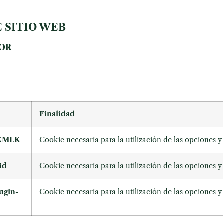
 SITIO WEB
TOR
Finalidad
XMLK
Cookie necesaria para la utilización de las opciones y 
id
Cookie necesaria para la utilización de las opciones y 
ugin-
Cookie necesaria para la utilización de las opciones y 