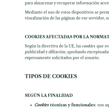
para almacenar y recuperar información acerca
Mediante el uso de estos dispositivos se perm
visualización de las páginas de ese servidor,
COOKIES
AFECTADAS POR LA NORMAT
Según la directiva de la UE, las
cookies
que re
publicidad y afiliación, quedando exceptuadas 
expresamente solicitados por el usuario.
TIPOS DE COOKIES
SEGÚN LA FINALIDAD
Cookies
técnicas y funcionales
: son a