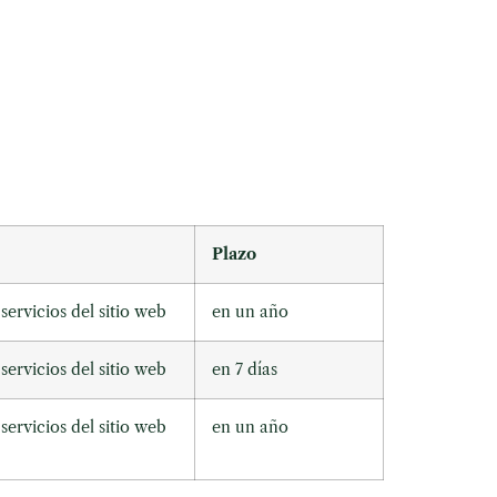
Plazo
servicios del sitio web
en un año
servicios del sitio web
en 7 días
servicios del sitio web
en un año