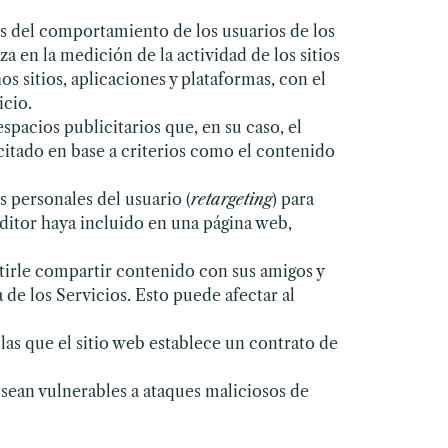
is del comportamiento de los usuarios de los
iza en la medición de la actividad de los sitios
s sitios, aplicaciones y plataformas, con el
icio.
spacios publicitarios que, en su caso, el
icitado en base a criterios como el contenido
s personales del usuario (
retargeting
) para
 editor haya incluido en una página web,
mitirle compartir contenido con sus amigos y
 de los Servicios. Esto puede afectar al
las que el sitio web establece un contrato de
 sean vulnerables a ataques maliciosos de