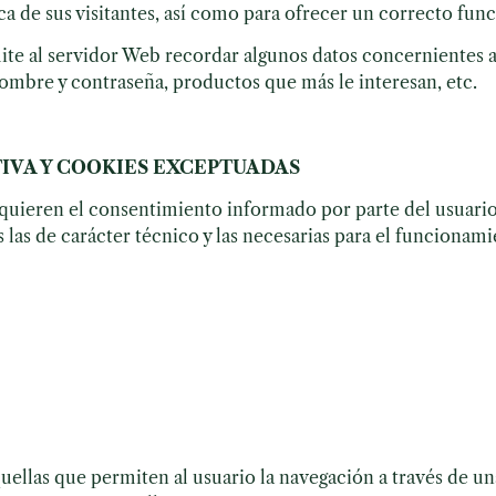
 de sus visitantes, así como para ofrecer un correcto func
ite al servidor Web recordar algunos datos concernientes a
 nombre y contraseña, productos que más le interesan, etc.
IVA Y COOKIES EXCEPTUADAS
quieren el consentimiento informado por parte del usuario
las de carácter técnico y las necesarias para el funcionamie
quellas que permiten al usuario la navegación a través de un