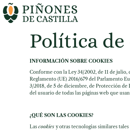
Política de
INFORMACIÓN SOBRE COOKIES
Conforme con la Ley 34/2002, de 11 de julio, 
Reglamento (UE) 2016/679 del Parlamento Eur
3/2018, de 5 de diciembre, de Protección de
del usuario de todas las páginas web que usan
¿QUÉ SON LAS COOKIES?
Las
cookies
y otras tecnologías similares tale