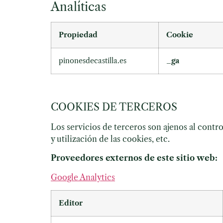
Analíticas
Propiedad
Cookie
pinonesdecastilla.es
_ga
COOKIES DE TERCEROS
Los servicios de terceros son ajenos al cont
y utilización de las cookies, etc.
Proveedores externos de este sitio web:
Google Analytics
Editor