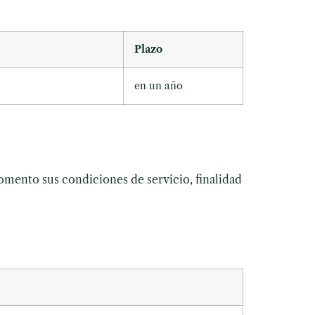
Plazo
en un año
omento sus condiciones de servicio, finalidad