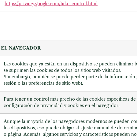
https://privacy.google.com/take-control.html
 EL NAVEGADOR
Las cookies que ya están en un dispositivo se pueden eliminar b
se suprimen las cookies de todos los sitios web visitados.
Sin embargo, también se puede perder parte de la información g
sesión o las preferencias de sitio web).
Para tener un control más preciso de las cookies específicas de 
configuración de privacidad y cookies en el navegador.
Aunque la mayoría de los navegadores modernos se pueden confi
los dispositivos, eso puede obligar al ajuste manual de determin
o página. Además, algunos servicios y características pueden n