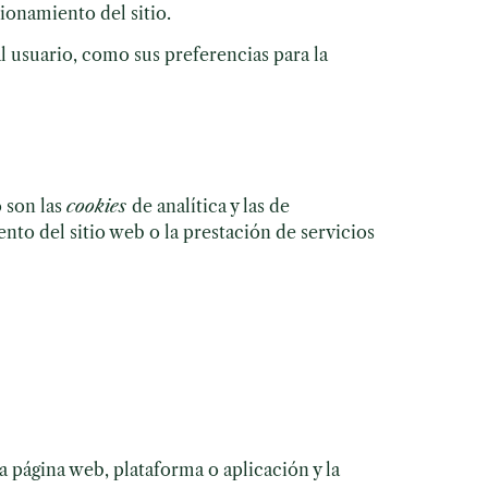
ionamiento del sitio.
l usuario, como sus preferencias para la
 son las
cookies
de analítica y las de
nto del sitio web o la prestación de servicios
a página web, plataforma o aplicación y la