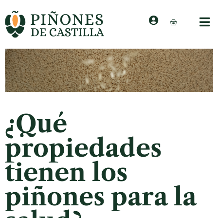
¿Qué
propiedades
tienen los
piñones para la