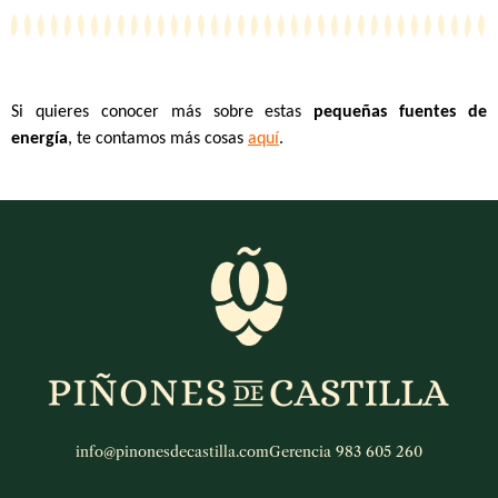
Si quieres conocer más sobre estas
pequeñas fuentes de
energía
, te contamos más cosas
aquí
.
info@pinonesdecastilla.com
Gerencia 983 605 260