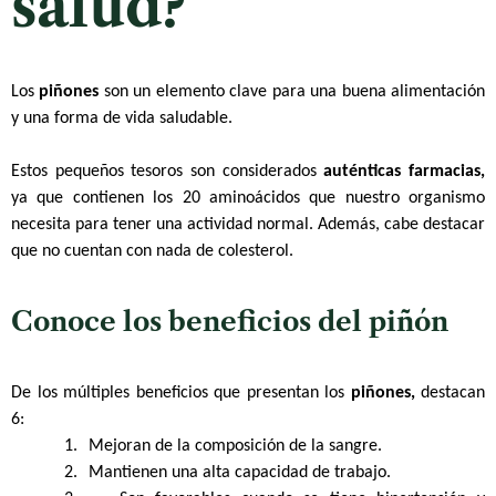
salud?
Los
piñones
son un elemento clave para una buena alimentación
y una forma de vida saludable.
Estos pequeños tesoros son considerados
auténticas farmacias,
ya que contienen los 20 aminoácidos que nuestro organismo
necesita para tener una actividad normal. Además, cabe destacar
que no cuentan con nada de colesterol.
Conoce los beneficios del piñón
De los múltiples beneficios que presentan los
piñones,
destacan
6:
1.
Mejoran de la composición de la sangre.
2.
Mantienen una alta capacidad de trabajo.